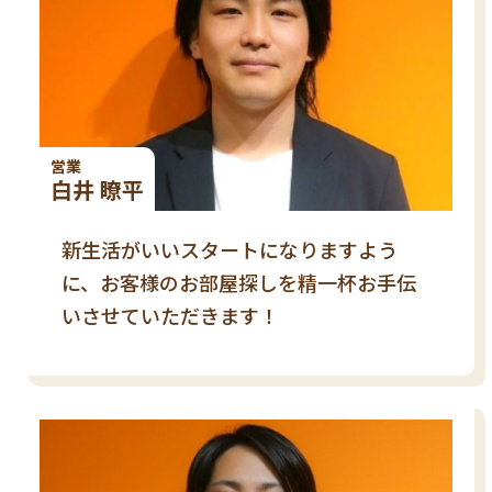
営業
白井 瞭平
新生活がいいスタートになりますよう
に、お客様のお部屋探しを精一杯お手伝
いさせていただきます！