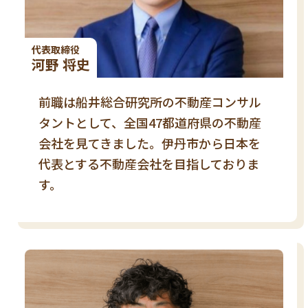
代表取締役
河野 将史
前職は船井総合研究所の不動産コンサル
タントとして、全国47都道府県の不動産
会社を見てきました。伊丹市から日本を
代表とする不動産会社を目指しておりま
す。