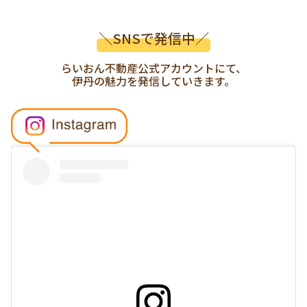
＼SNSで発信中／
らいおん不動産公式アカウントにて、
伊丹の魅力を発信していきます。