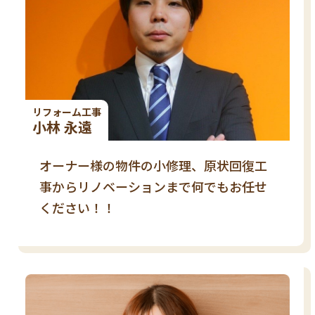
リフォーム工事
小林 永遠
オーナー様の物件の小修理、原状回復工
事からリノベーションまで何でもお任せ
ください！！