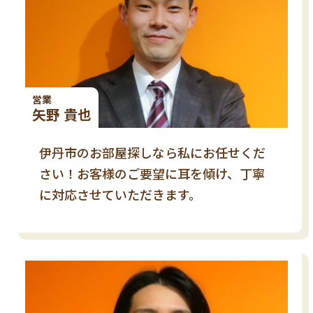
営業
矢野 貴也
伊丹市のお部屋探しなら私にお任せくだ
さい！お客様のご要望に耳を傾け、丁寧
に対応させていただきます。