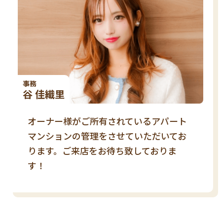
事務
谷 佳織里
オーナー様がご所有されているアパート
マンションの管理をさせていただいてお
ります。ご来店をお待ち致しておりま
す！