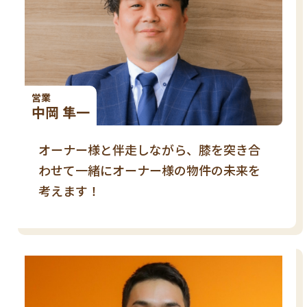
営業
中岡 隼一
オーナー様と伴走しながら、膝を突き合
わせて一緒にオーナー様の物件の未来を
考えます！