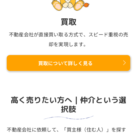
買取
不動産会社が直接買い取る方式で、
スピード重視の売
却を実現します。
買取について詳しく見る
高く売りたい方へ｜仲介という選
択肢
不動産会社に依頼して、「買主様（住む人）」を探す