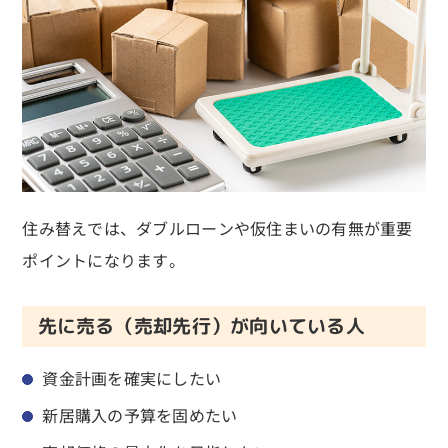
住み替えでは、ダブルローンや仮住まいの有無が重要
ポイントになります。
先に売る（売却先行）が向いている人
資金計画を確実にしたい
新居購入の予算を固めたい