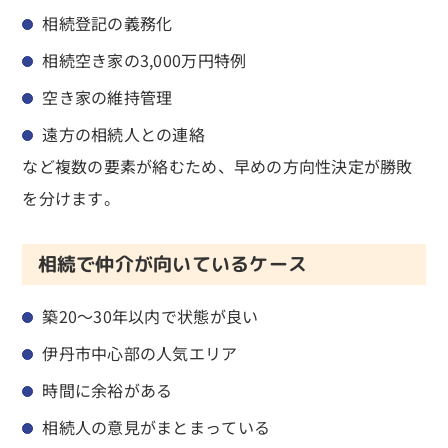
相続登記の義務化
相続空き家の3,000万円特例
空き家の維持管理
遠方の相続人との連絡
など複数の要素が絡むため、早めの方向性決定が勝敗
を分けます。
相続で仲介が向いているケース
築20〜30年以内で状態が良い
伊丹市中心部の人気エリア
時間に余裕がある
相続人の意見がまとまっている