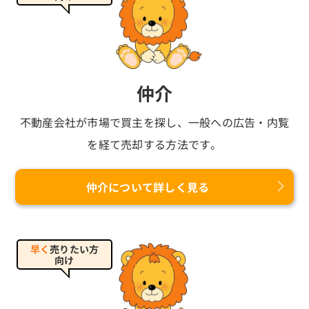
仲介
不動産会社が市場で買主を探し、
一般への広告・内覧
を経て売却する方法です。
仲介について詳しく見る
早く
売りたい方
向け