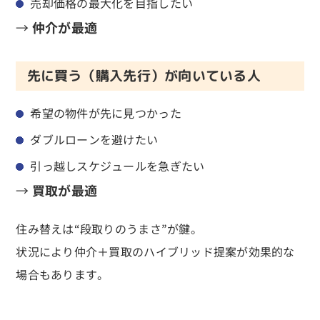
売却価格の最大化を目指したい
→
仲介が最適
先に買う（購入先行）が向いている人
希望の物件が先に見つかった
ダブルローンを避けたい
引っ越しスケジュールを急ぎたい
→
買取が最適
住み替えは“段取りのうまさ”が鍵。
状況により仲介＋買取のハイブリッド提案が効果的な
場合もあります。