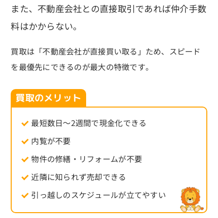
また、不動産会社との直接取引であれば仲介手数
料はかからない。
買取は「不動産会社が直接買い取る」ため、スピード
を最優先にできるのが最大の特徴です。
買取のメリット
最短数日〜2週間で現金化できる
内覧が不要
物件の修繕・リフォームが不要
近隣に知られず売却できる
引っ越しのスケジュールが立てやすい