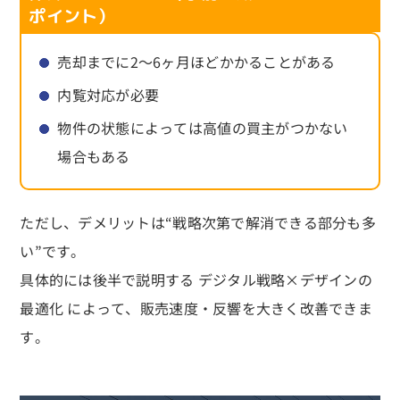
ポイント）
売却までに2〜6ヶ月ほどかかることがある
内覧対応が必要
物件の状態によっては高値の買主がつかない
場合もある
ただし、デメリットは“戦略次第で解消できる部分も多
い”です。
具体的には後半で説明する デジタル戦略×デザインの
最適化 によって、販売速度・反響を大きく改善できま
す。