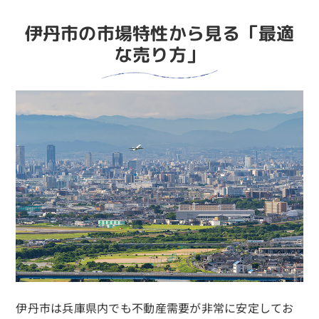
伊丹市の市場特性から見る「最適
な売り方」
伊丹市は兵庫県内でも不動産需要が非常に安定してお