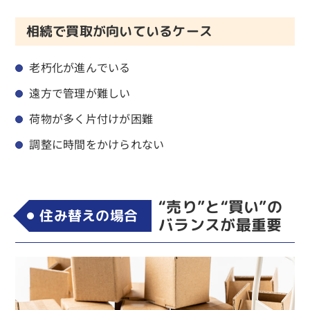
相続で買取が向いているケース
老朽化が進んでいる
遠方で管理が難しい
荷物が多く片付けが困難
調整に時間をかけられない
“売り”と“買い”の
住み替えの場合
バランスが最重要