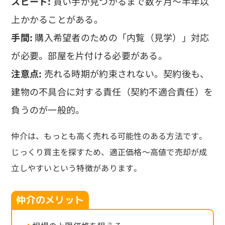
スピード:
買い手が見つかるまで数ヶ月〜半年以
上かかることがある。
手間:
購入希望者のための「内覧（見学）」対応
が必要。部屋を片付ける必要がある。
注意点:
売れる時期が約束されない。契約後も、
建物の不具合に対する責任（契約不適合責任）を
負うのが一般的。
仲介は、もっとも高く売れる可能性のある方法です。
じっくり買主を探すため、適正価格〜高値で売却が成
立しやすいという特徴があります。
仲介のメリット