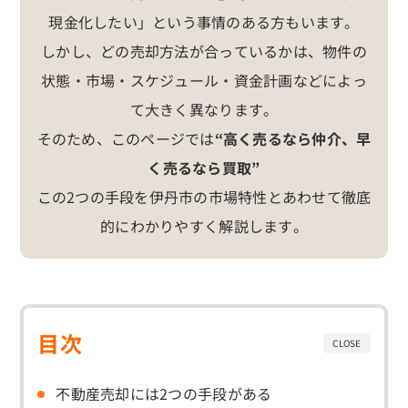
現金化したい」という事情のある方もいます。
しかし、どの売却方法が合っているかは、物件の
状態・市場・スケジュール・資金計画などによっ
て大きく異なります。
そのため、このページでは
“高く売るなら仲介、早
く売るなら買取”
この2つの手段を伊丹市の市場特性とあわせて徹底
的にわかりやすく解説します。
目次
不動産売却には2つの手段がある