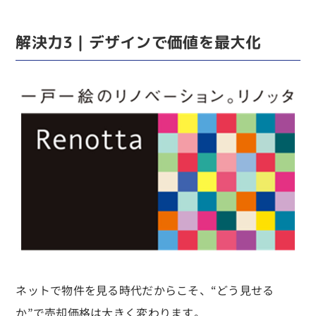
解決力3｜デザインで価値を最大化
ネットで物件を見る時代だからこそ、“どう見せる
か”で売却価格は大きく変わります。