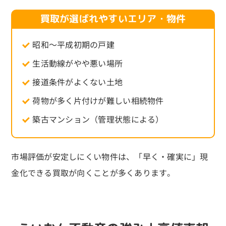
買取が選ばれやすいエリア・物件
昭和〜平成初期の戸建
生活動線がやや悪い場所
接道条件がよくない土地
荷物が多く片付けが難しい相続物件
築古マンション（管理状態による）
市場評価が安定しにくい物件は、「早く・確実に」現
金化できる買取が向くことが多くあります。