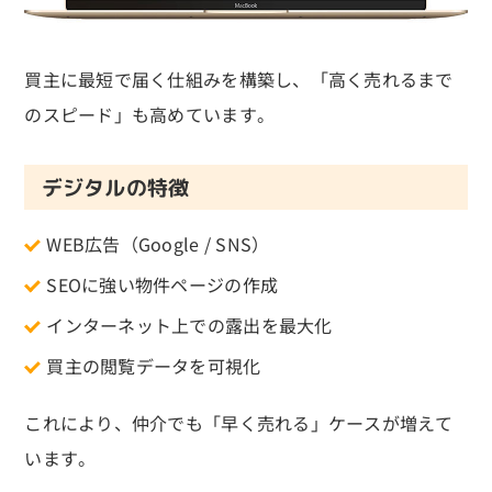
買主に最短で届く仕組みを構築し、「高く売れるまで
のスピード」も高めています。
デジタルの特徴
WEB広告（Google / SNS）
SEOに強い物件ページの作成
インターネット上での露出を最大化
買主の閲覧データを可視化
これにより、仲介でも「早く売れる」ケースが増えて
います。