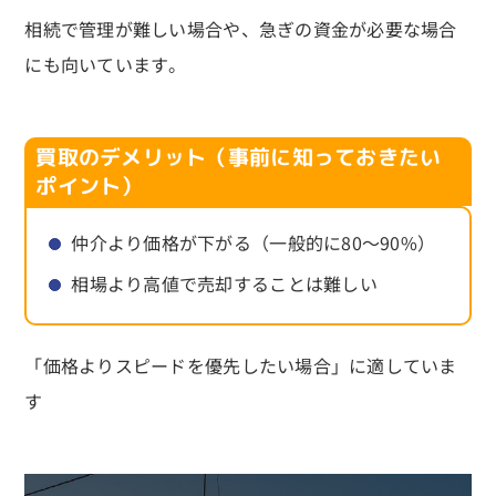
相続で管理が難しい場合や、急ぎの資金が必要な場合
にも向いています。
買取のデメリット（事前に知っておきたい
ポイント）
仲介より価格が下がる（一般的に80〜90%）
相場より高値で売却することは難しい
「価格よりスピードを優先したい場合」に適していま
す