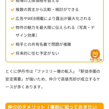
相場の上限価格を狙える
複数の買主から比較・検討ができる
広告やWEB掲載により露出が最大化される
物件の魅力を最大限に伝えられる（写真・デ
ザイン効果）
相手との共有名義で問題が複雑
将来的に住む予定がない
とくに伊丹市は「ファミリー層の転入」「駅徒歩圏の
安定需要」が強いため、仲介で高値売却が成立するケ
ースが多くあります。
仲介のデメリット（事前に知っておきたい