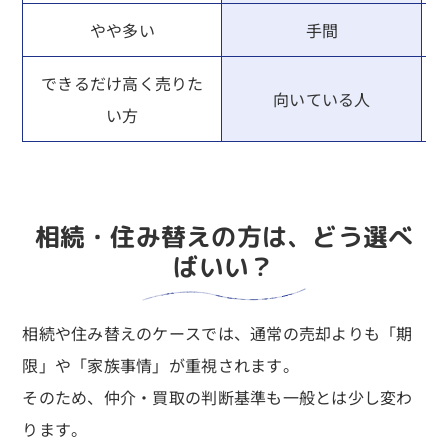
やや多い
手間
できるだけ高く売りた
向いている人
い方
相続・住み替えの方は、どう選べ
ばいい？
相続や住み替えのケースでは、通常の売却よりも「期
限」や「家族事情」が重視されます。
そのため、仲介・買取の判断基準も一般とは少し変わ
ります。