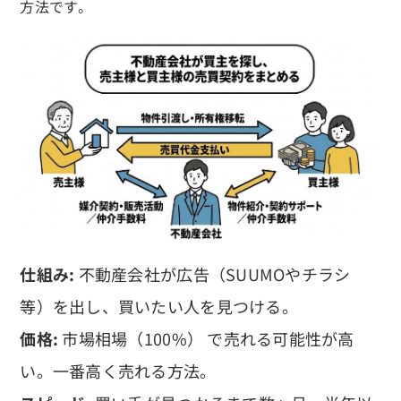
方法です。
仕組み:
不動産会社が広告（SUUMOやチラシ
等）を出し、買いたい人を見つける。
価格:
市場相場（100%） で売れる可能性が高
い。一番高く売れる方法。