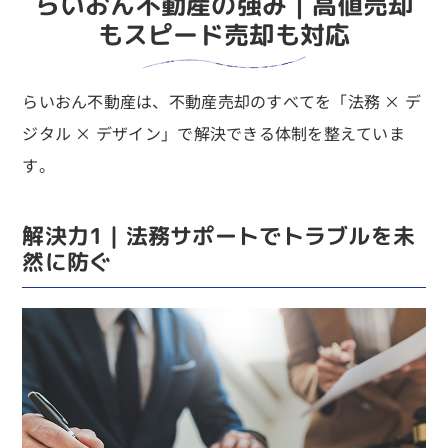
らいおん不動産の強み｜高値売却
もスピード売却も対応
らいおん不動産は、不動産売却のすべてを「法務 × デ
ジタル × デザイン」で解決できる体制を整えていま
す。
解決力1｜法務サポートでトラブルを未
然に防ぐ