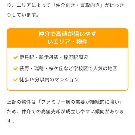
り、エリアによって「仲介向き・買取向き」がはっき
りしています。
仲介で高値が狙いやす
いエリア・物件
伊丹駅・新伊丹駅・稲野駅周辺
荻野・瑞穂・桜ケ丘など学校区で人気の地区
徒歩15分以内のマンション
上記の物件は「ファミリー層の需要が継続的に強い」
ため、仲介での高値売却が成立しやすい傾向がありま
す。