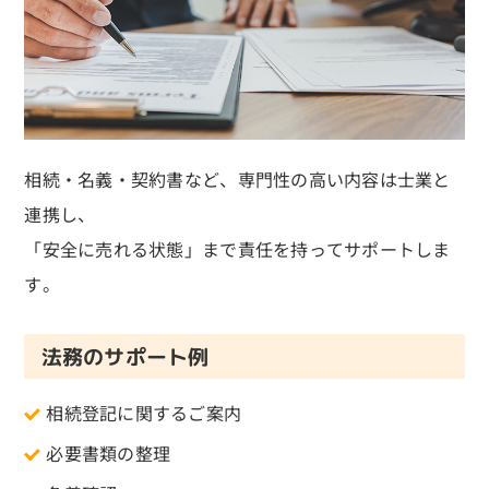
相続・名義・契約書など、専門性の高い内容は士業と
連携し、
「安全に売れる状態」まで責任を持ってサポートしま
す。
法務のサポート例
相続登記に関するご案内
必要書類の整理