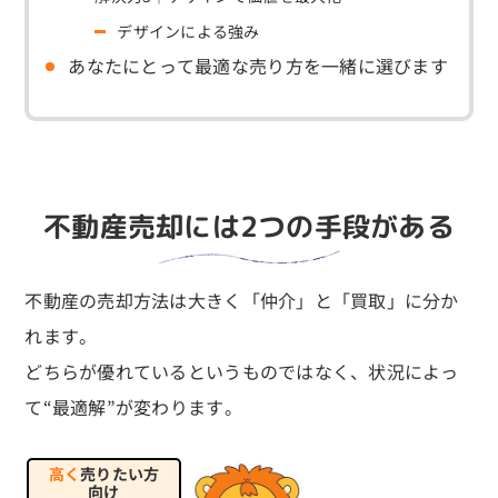
デザインによる強み
あなたにとって最適な売り方を一緒に選びます
不動産売却には2つの手段がある
不動産の売却方法は大きく「仲介」と「買取」に分か
れます。
どちらが優れているというものではなく、状況によっ
て“最適解”が変わります。
高く
売りたい方
向け