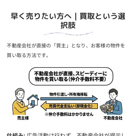
早く売りたい方へ｜買取という選
択肢
不動産会社が直接の「買主」となり、お客様の物件を
買い取る方法です。
仕組み:
広告活動は行わず、不動産会社が提示し