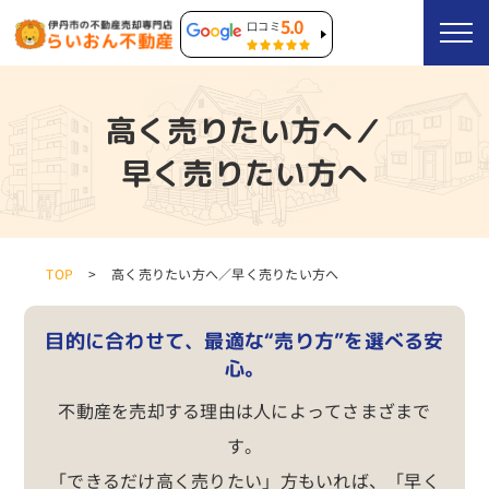
5.0
口コミ
高く売りたい方へ／
早く売りたい方へ
TOP
高く売りたい方へ／早く売りたい方へ
目的に合わせて、最適な“売り方”を選べる安
心。
不動産を売却する理由は人によってさまざまで
す。
「できるだけ高く売りたい」方もいれば、「早く