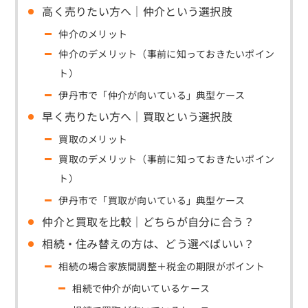
高く売りたい方へ｜仲介という選択肢
仲介のメリット
仲介のデメリット（事前に知っておきたいポイン
ト）
伊丹市で「仲介が向いている」典型ケース
早く売りたい方へ｜買取という選択肢
買取のメリット
買取のデメリット（事前に知っておきたいポイン
ト）
伊丹市で「買取が向いている」典型ケース
仲介と買取を比較｜どちらが自分に合う？
相続・住み替えの方は、どう選べばいい？
相続の場合家族間調整＋税金の期限がポイント
相続で仲介が向いているケース