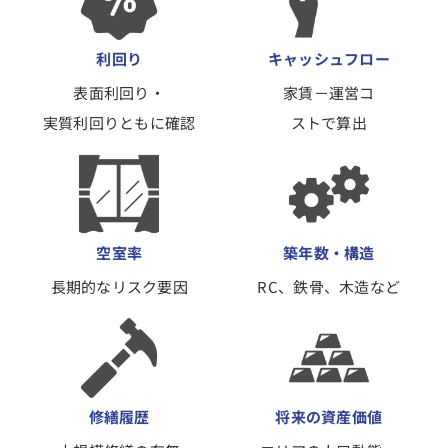
利回り
キャッシュフロー
表面利回り・
家賃－運営コ
実質利回りともに確認
ストで算出
空室率
築年数・構造
長期的なリスク要因
RC、鉄骨、木造など
修繕履歴
将来の資産価値