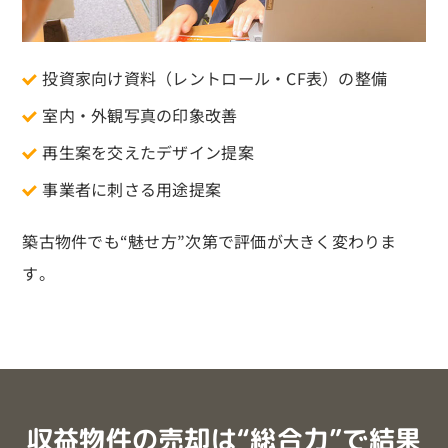
投資家向け資料（レントロール・CF表）の整備
室内・外観写真の印象改善
再生案を交えたデザイン提案
事業者に刺さる用途提案
築古物件でも“魅せ方”次第で評価が大きく変わりま
す。
収益物件の売却は“総合力”で結果