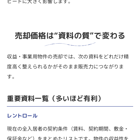
ピードに大きく影響します。
売却価格は“資料の質”で変わる
収益・事業用物件の売却では、次の資料をどれだけ精
度高く整えられるかがそのまま販売力につながりま
す。
重要資料一覧（多いほど有利）
レントロール
現在の全入居者の契約条件（賃料、契約期間、敷金・
保証金など）をまとめたリストです。物件の収益性を