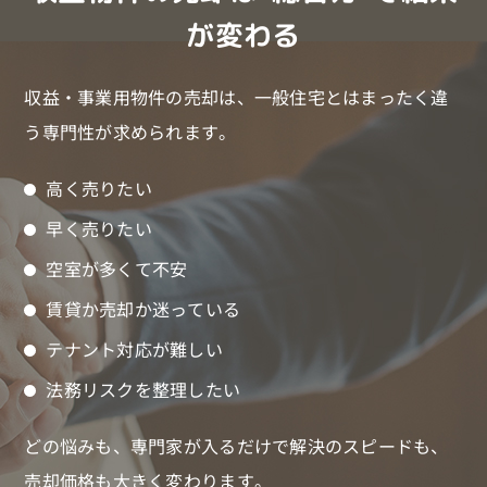
が変わる
収益・事業用物件の売却は、一般住宅とはまったく違
う専門性が求められます。
高く売りたい
早く売りたい
空室が多くて不安
賃貸か売却か迷っている
テナント対応が難しい
法務リスクを整理したい
どの悩みも、専門家が入るだけで解決のスピードも、
売却価格も大きく変わります。