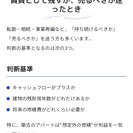
賃貸として残すか、売るべきか迷
ったとき
転勤・相続・事業再編など、「持ち続けるべきか」
「売るべきか」を迷う方も多くいます。
判断の基準となるのは次の3つ。
判断基準
キャッシュフローがプラスか
建物の残耐用年数がどれだけあるか
将来の修繕費がどれくらい必要か
特に、築古のアパートは“想定外の修繕”が利益を一気