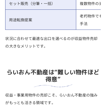
セット販売（分筆・一括）
複数物件の資
老朽物件でも
用途転換提案
手法
状況に合わせて最適な出口を選べるのが収益物件売却
の大きなメリットです。
らいおん不動産は“難しい物件ほど
得意”
収益・事業用物件の売却こそ、らいおん不動産の強み
がもっとも活きる領域です。