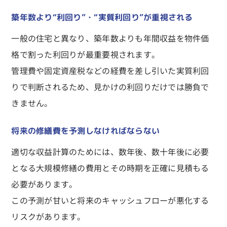
築年数より“利回り”・“実質利回り”が重視される
一般の住宅と異なり、築年数よりも年間収益を物件価
格で割った利回りが最重要視されます。
管理費や固定資産税などの経費を差し引いた実質利回
りで判断されるため、見かけの利回りだけでは勝負で
きません。
将来の修繕費を予測しなければならない
適切な収益計算のためには、数年後、数十年後に必要
となる大規模修繕の費用とその時期を正確に見積もる
必要があります。
この予測が甘いと将来のキャッシュフローが悪化する
リスクがあります。