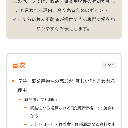
このページでは、収益・事業用物件の売却が難し
いと言われる理由、高く売るためのポイント、
そしてらいおん不動産が提供できる専門支援をわ
かりやすくお伝えします。
目次
収益・事業用物件の売却が“難しい”と言われる
理由
難易度が高い理由
収益性から逆算される“投資家価格”での勝負に
なる
レントロール・管理費・修繕履歴など資料が多