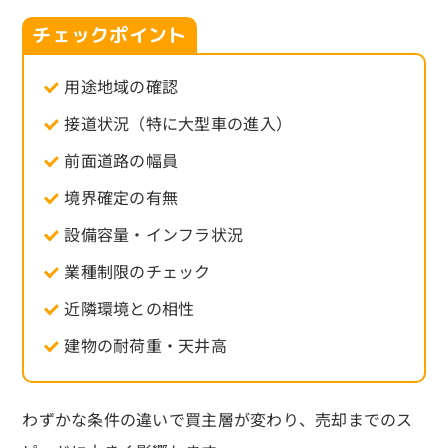
チェックポイント
用途地域の確認
接道状況（特に大型車の進入）
前面道路の幅員
境界確定の有無
設備容量・インフラ状況
業種制限のチェック
近隣環境との相性
建物の耐荷重・天井高
わずかな条件の違いで買主層が変わり、売却までのス