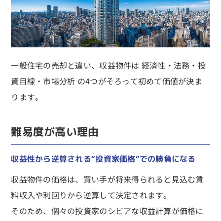
一般住宅の売却と違い、収益物件は 経済性・法務・投
資目線・市場分析 の4つがそろって初めて価値が決ま
ります。
難易度が高い理由
収益性から逆算される“投資家価格”での勝負になる
収益物件の価格は、買い手が将来得られると見込む賃
料収入や利回りから逆算して決定されます。
そのため、個々の投資家のシビアな収益計算が価格に