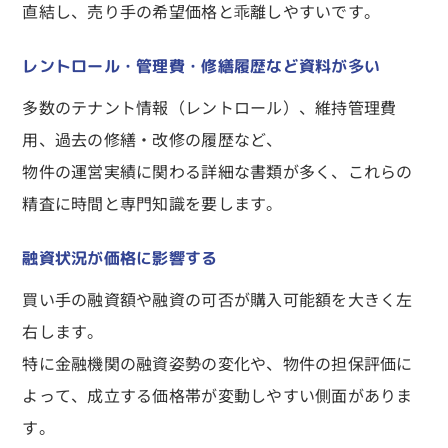
直結し、売り手の希望価格と乖離しやすいです。
レントロール・管理費・修繕履歴など資料が多い
多数のテナント情報（レントロール）、維持管理費
用、過去の修繕・改修の履歴など、
物件の運営実績に関わる詳細な書類が多く、これらの
精査に時間と専門知識を要します。
融資状況が価格に影響する
買い手の融資額や融資の可否が購入可能額を大きく左
右します。
特に金融機関の融資姿勢の変化や、物件の担保評価に
よって、成立する価格帯が変動しやすい側面がありま
す。