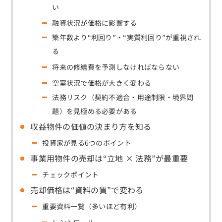
い
融資状況が価格に影響する
築年数より“利回り”・“実質利回り”が重視され
る
将来の修繕費を予測しなければならない
空室状況で価格が大きく変わる
法務リスク（契約不適合・用途制限・境界問
題）を見極める必要がある
収益物件の価値の決まり方を知る
投資家が見る6つのポイント
事業用物件の売却は“立地 × 法務”が最重要
チェックポイント
売却価格は“資料の質”で変わる
重要資料一覧（多いほど有利）