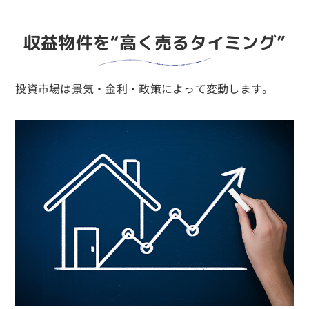
収益物件を“高く売るタイミング”
投資市場は景気・金利・政策によって変動します。