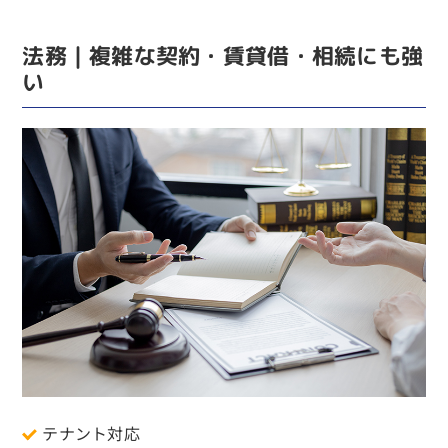
法務｜複雑な契約・賃貸借・相続にも強
い
テナント対応