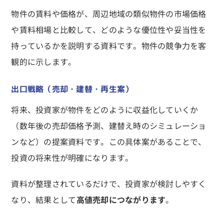
物件の賃料や価格が、周辺地域の類似物件の市場価格
や賃料相場と比較して、どのような優位性や妥当性を
持っているかを説明する資料です。物件の競争力を客
観的に示します。
出口戦略（売却・建替・再生案）
将来、投資家が物件をどのように収益化していくか
（数年後の売却価格予測、建替え時のシミュレーショ
ンなど）の提案資料です。この具体案があることで、
投資の将来性が明確になります。
資料が整理されているだけで、投資家が検討しやすく
なり、結果として
高値売却につながります
。