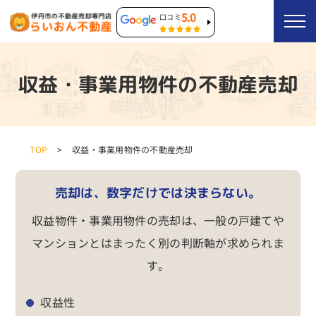
5.0
口コミ
収益・事業用物件の不動産売却
TOP
収益・事業用物件の不動産売却
売却は、数字だけでは決まらない。
収益物件・事業用物件の売却は、一般の戸建てや
マンションとはまったく別の判断軸が求められま
す。
収益性