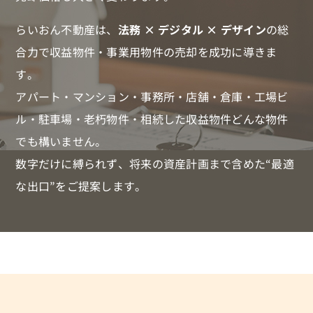
らいおん不動産は、
法務 × デジタル × デザイン
の総
合力で収益物件・事業用物件の売却を成功に導きま
す。
アパート・マンション・事務所・店舗・倉庫・工場ビ
ル・駐車場・老朽物件・相続した収益物件どんな物件
でも構いません。
数字だけに縛られず、将来の資産計画まで含めた“最適
な出口”をご提案します。