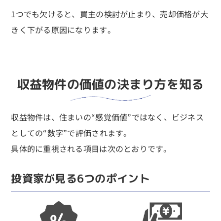
1つでも欠けると、買主の検討が止まり、売却価格が大
きく下がる原因になります。
収益物件の価値の決まり方を知る
収益物件は、住まいの“感覚価値”ではなく、ビジネス
としての“数字”で評価されます。
具体的に重視される項目は次のとおりです。
投資家が見る6つのポイント