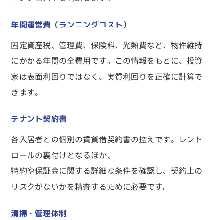
年間運営費（ランニングコスト）
固定資産税、管理費、保険料、光熱費など、物件維持
にかかる年間の全費用です。この情報をもとに、投資
家は表面利回りではなく、実質利回りを正確に計算で
きます。
テナント契約書
各入居者との個別の賃貸借契約書の控えです。レント
ロールの裏付けとなるほか、
特約や保証金に関する詳細な条件を確認し、契約上の
リスクがないかを精査するために必要です。
清掃・管理体制