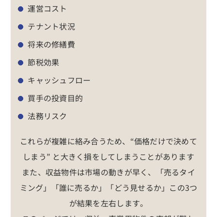
運営コスト
テナント状況
将来の修繕費
節税効果
キャッシュフロー
買手の投資目的
法務リスク
これらが複雑に絡み合うため、“価格だけで決めて
しまう” と大きく損をしてしまうことがあります
また、収益物件は市場の動きが早く、「売るタイ
ミング」「誰に売るか」「どう見せるか」この3つ
が結果を左右します。