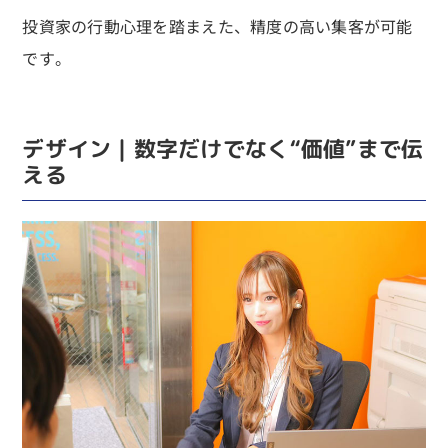
投資家の行動心理を踏まえた、精度の高い集客が可能
です。
デザイン｜数字だけでなく“価値”まで伝
える