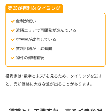
売却が有利なタイミング
金利が低い
近隣エリアで再開発が進んでいる
空室率が改善している
賃料相場が上昇傾向
物件の修繕直後
投資家は“数字と未来”を見るため、タイミングを逃す
と、売却価格に大きな差が出ることがあります。