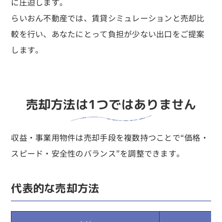
に圧迫します。
らいおん不動産では、賃貸シミュレーションと売却比
較を行い、あなたにとって負担が少ない出口をご提案
します。
売却方法は1つではありません
収益・事業用物件は売却手段を複数持つことで“価格・
スピード・安全性のバランス”を調整できます。
代表的な売却方法