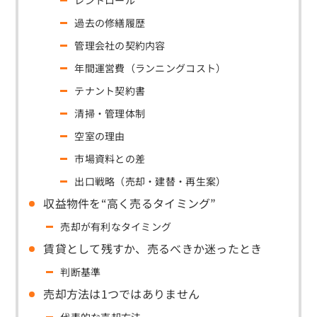
レントロール
過去の修繕履歴
管理会社の契約内容
年間運営費（ランニングコスト）
テナント契約書
清掃・管理体制
空室の理由
市場資料との差
出口戦略（売却・建替・再生案）
収益物件を“高く売るタイミング”
売却が有利なタイミング
賃貸として残すか、売るべきか迷ったとき
判断基準
売却方法は1つではありません