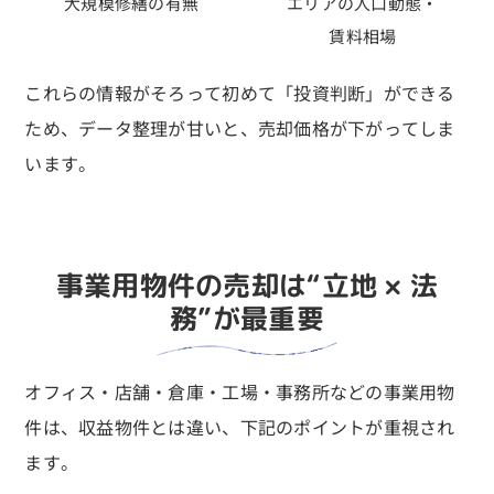
大規模修繕の有無
エリアの人口動態・
賃料相場
これらの情報がそろって初めて「投資判断」ができる
ため、データ整理が甘いと、売却価格が下がってしま
います。
事業用物件の売却は“立地 × 法
務”が最重要
オフィス・店舗・倉庫・工場・事務所などの事業用物
件は、収益物件とは違い、下記のポイントが重視され
ます。