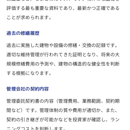
評価する最も重要な資料であり、最新かつ正確である
ことが求められます。
過去の修繕履歴
過去に実施した建物や設備の修繕・交換の記録です。
適切な維持管理が行われてきた証明となり、将来の大
規模修繕費用の予測や、建物の構造的な健全性を判断
する根拠になります。
管理会社の契約内容
管理委託契約書の内容（管理費用、業務範囲、契約期
間など）です。管理体制の質や費用が適切か、また、
契約の引き継ぎが可能かなどを投資家が確認し、ラン
ニングコストを判断します。