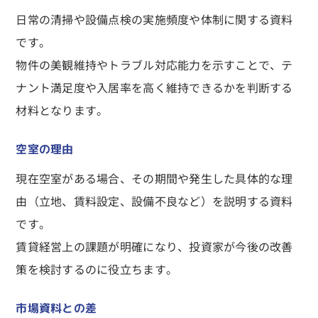
日常の清掃や設備点検の実施頻度や体制に関する資料
です。
物件の美観維持やトラブル対応能力を示すことで、テ
ナント満足度や入居率を高く維持できるかを判断する
材料となります。
空室の理由
現在空室がある場合、その期間や発生した具体的な理
由（立地、賃料設定、設備不良など）を説明する資料
です。
賃貸経営上の課題が明確になり、投資家が今後の改善
策を検討するのに役立ちます。
市場資料との差