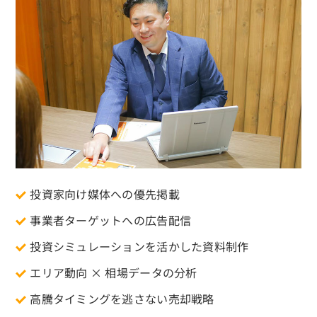
投資家向け媒体への優先掲載
事業者ターゲットへの広告配信
投資シミュレーションを活かした資料制作
エリア動向 × 相場データの分析
高騰タイミングを逃さない売却戦略