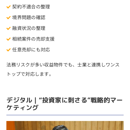
契約不適合の整理
境界問題の確認
融資状況の整理
相続案件の売却支援
任意売却にも対応
法務リスクが多い収益物件でも、士業と連携しワンス
トップで対応します。
デジタル｜“投資家に刺さる”戦略的マー
ケティング