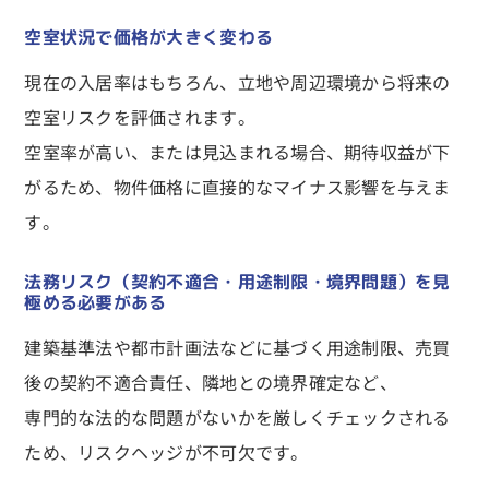
空室状況で価格が大きく変わる
現在の入居率はもちろん、立地や周辺環境から将来の
空室リスクを評価されます。
空室率が高い、または見込まれる場合、期待収益が下
がるため、物件価格に直接的なマイナス影響を与えま
す。
法務リスク（契約不適合・用途制限・境界問題）を見
極める必要がある
建築基準法や都市計画法などに基づく用途制限、売買
後の契約不適合責任、隣地との境界確定など、
専門的な法的な問題がないかを厳しくチェックされる
ため、リスクヘッジが不可欠です。