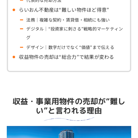
代表的な売却方法
らいおん不動産は“難しい物件ほど得意”
法務｜複雑な契約・賃貸借・相続にも強い
デジタル｜“投資家に刺さる”戦略的マーケティン
グ
デザイン｜数字だけでなく“価値”まで伝える
収益物件の売却は“総合力”で結果が変わる
収益・事業用物件の売却が“難し
い”と言われる理由